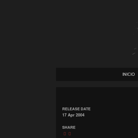
INICIO
RELEASE DATE
17 Apr 2004
SHARE