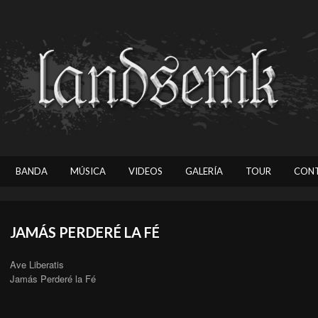
BANDA
MÚSICA
VIDEOS
GALERÍA
TOUR
CON
JAMÁS PERDERÉ LA FÉ
Ave Liberatis
Jamás Perderé la Fé