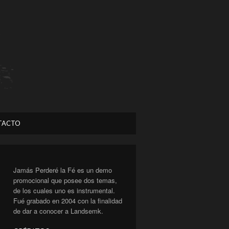
TACTO
Jamás Perderé la Fé es un demo
promocional que posee dos temas,
de los cuales uno es instrumental.
Fué grabado en 2004 con la finalidad
de dar a conocer a Landsemk.