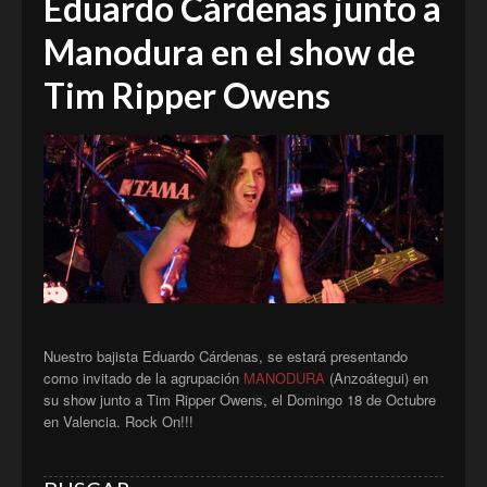
Eduardo Cárdenas junto a
Manodura en el show de
Tim Ripper Owens
Nuestro bajista Eduardo Cárdenas, se estará presentando
como invitado de la agrupación
MANODURA
(Anzoátegui) en
su show junto a Tim Ripper Owens, el Domingo 18 de Octubre
en Valencia. Rock On!!!