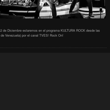
s 2 de Diciembre estaremos en el programa KULTURA ROCK desde las
 de Venezuela) por el canal TVES! Rock On!