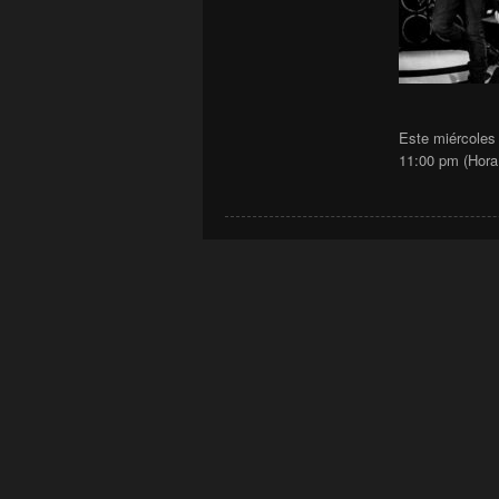
Este miércole
11:00 pm (Hora