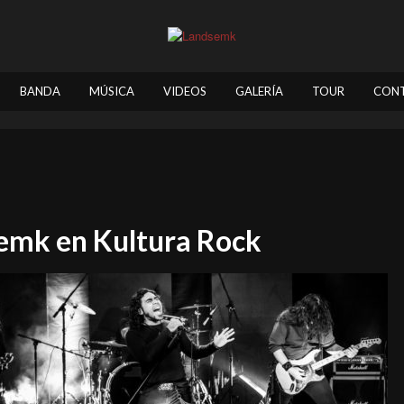
BANDA
MÚSICA
VIDEOS
GALERÍA
TOUR
CON
emk en Kultura Rock