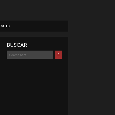
TACTO
BUSCAR