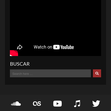
BUSCAR