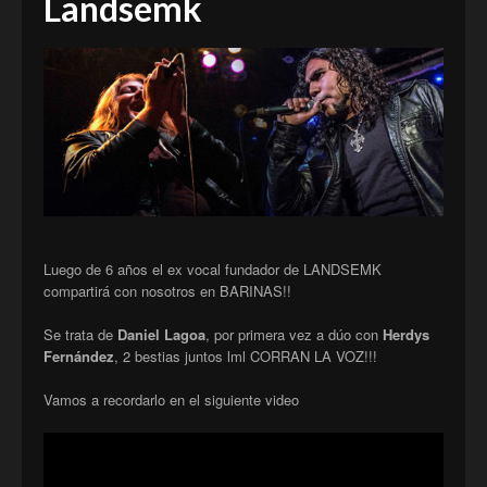
Landsemk
Luego de 6 años el ex vocal fundador de LANDSEMK
compartirá con nosotros en BARINAS!!
Se trata de
Daniel Lagoa
, por primera vez a dúo con
Herdys
Fernández
, 2 bestias juntos lml CORRAN LA VOZ!!!
Vamos a recordarlo en el siguiente video