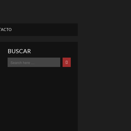
TACTO
BUSCAR